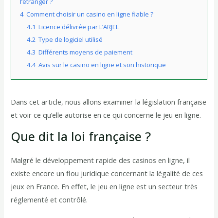
l’étranger ?
4
Comment choisir un casino en ligne fiable ?
4.1
Licence délivrée par L’ARJEL
4.2
Type de logiciel utilisé
4.3
Différents moyens de paiement
4.4
Avis sur le casino en ligne et son historique
Dans cet article, nous allons examiner la législation française
et voir ce qu’elle autorise en ce qui concerne le jeu en ligne.
Que dit la loi française ?
Malgré le développement rapide des casinos en ligne, il
existe encore un flou juridique concernant la légalité de ces
jeux en France. En effet, le jeu en ligne est un secteur très
réglementé et contrôlé.