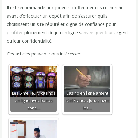
Il est recommandé aux joueurs d’effectuer ces recherches
avant d’effectuer un dépôt afin de s’assurer qu’ils
choisissent un site réputé et digne de confiance pour
profiter pleinement du jeu en ligne sans risquer leur argent
ou leur confidentialité.
Ces articles peuvent vous intéresser
Les 5 meilleurs casinos
Casino en ligne argent
en ligne avec bonus
réel France : Jouez avec
sans…
les…