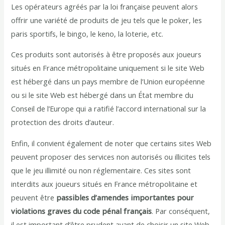
Les opérateurs agréés par la loi française peuvent alors
offrir une variété de produits de jeu tels que le poker, les
paris sportifs, le bingo, le keno, la loterie, etc.
Ces produits sont autorisés à être proposés aux joueurs
situés en France métropolitaine uniquement si le site Web
est hébergé dans un pays membre de l’Union européenne
ou si le site Web est hébergé dans un État membre du
Conseil de l’Europe qui a ratifié l’accord international sur la
protection des droits d’auteur.
Enfin, il convient également de noter que certains sites Web
peuvent proposer des services non autorisés ou illicites tels
que le jeu illimité ou non réglementaire. Ces sites sont
interdits aux joueurs situés en France métropolitaine et
peuvent être
passibles d’amendes importantes pour
violations graves du code pénal français
. Par conséquent,
il est important d’être prudent avant de choisir un site Web