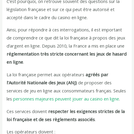
C’est pourquoi, on retrouve souvent des questions sur la
législation française et sur ce qui peut être autorisé et
accepté dans le cadre du casino en ligne.
Ainsi, pour répondre à ces interrogations, il est important
de comprendre ce que dit la loi française à propos des jeux
d’argent en ligne. Depuis 2010, la France a mis en place une
réglementation très stricte concernant les jeux de hasard
en ligne
.
La loi française permet aux opérateurs
agréés par
l’Autorité Nationale des Jeux (ANJ)
de proposer des
services de jeu en ligne aux consommateurs français. Seules
les
personnes majeures peuvent jouer au casino en ligne
.
Ces services doivent
respecter les exigences strictes de la
loi française et de ses règlements associés
.
Les opérateurs doivent :