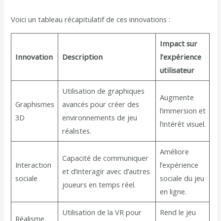
Voici un tableau récapitulatif de ces innovations :
Impact sur
Innovation
Description
l’expérience
utilisateur
Utilisation de graphiques
Augmente
Graphismes
avancés pour créer des
l’immersion et
3D
environnements de jeu
l’intérêt visuel.
réalistes.
Améliore
Capacité de communiquer
Interaction
l’expérience
et d’interagir avec d’autres
sociale
sociale du jeu
joueurs en temps réel.
en ligne.
Utilisation de la VR pour
Rend le jeu
Réalisme