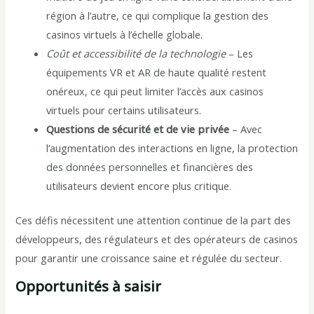
région à l’autre, ce qui complique la gestion des
casinos virtuels à l’échelle globale.
Coût et accessibilité de la technologie
– Les
équipements VR et AR de haute qualité restent
onéreux, ce qui peut limiter l’accès aux casinos
virtuels pour certains utilisateurs.
Questions de sécurité et de vie privée
– Avec
l’augmentation des interactions en ligne, la protection
des données personnelles et financières des
utilisateurs devient encore plus critique.
Ces défis nécessitent une attention continue de la part des
développeurs, des régulateurs et des opérateurs de casinos
pour garantir une croissance saine et régulée du secteur.
Opportunités à saisir