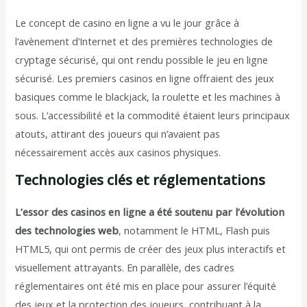
Le concept de casino en ligne a vu le jour grâce à
l’avènement d’Internet et des premières technologies de
cryptage sécurisé, qui ont rendu possible le jeu en ligne
sécurisé. Les premiers casinos en ligne offraient des jeux
basiques comme le blackjack, la roulette et les machines à
sous. L’accessibilité et la commodité étaient leurs principaux
atouts, attirant des joueurs qui n’avaient pas
nécessairement accès aux casinos physiques.
Technologies clés et réglementations
L’essor des casinos en ligne a été soutenu par l’évolution
des technologies web
, notamment le HTML, Flash puis
HTML5, qui ont permis de créer des jeux plus interactifs et
visuellement attrayants. En parallèle, des cadres
réglementaires ont été mis en place pour assurer l’équité
des jeux et la protection des joueurs, contribuant à la