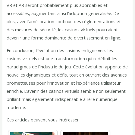
VR et AR seront probablement plus abordables et
accessibles, augmentant ainsi l’adoption généralisée. De
plus, avec l’amélioration continue des réglementations et
des mesures de sécurité, les casinos virtuels pourraient
devenir une forme dominante de divertissement en ligne.
En conclusion, l’évolution des casinos en ligne vers les
casinos virtuels est une transformation qui redéfinit les
paradigmes de l’industrie du jeu. Cette évolution apporte de
nouvelles dynamiques et défis, tout en ouvrant des avenues
prometteuses pour l’innovation et l’expérience utilisateur
enrichie. L’avenir des casinos virtuels semble non seulement
brillant mais également indispensable à l’ère numérique
moderne.
Ces articles peuvent vous intéresser