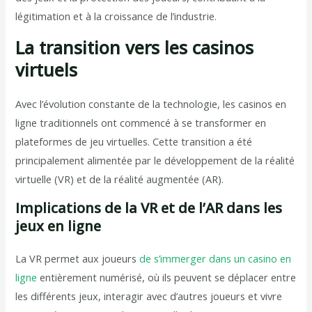
légitimation et à la croissance de l’industrie.
La transition vers les casinos
virtuels
Avec l’évolution constante de la technologie, les casinos en
ligne traditionnels ont commencé à se transformer en
plateformes de jeu virtuelles. Cette transition a été
principalement alimentée par le développement de la réalité
virtuelle (VR) et de la réalité augmentée (AR).
Implications de la VR et de l’AR dans les
jeux en ligne
La VR permet aux joueurs
de s’immerger dans un casino en
ligne
entièrement numérisé, où ils peuvent se déplacer entre
les différents jeux, interagir avec d’autres joueurs et vivre