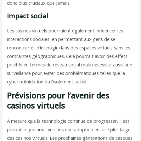
donc plus cruciaux que jamais.
Impact social
Les casinos virtuels pourraient également influencer les
interactions sociales, en permettant aux gens de se
rencontrer et d’interagir dans des espaces virtuels sans les
contraintes géographiques. Cela pourrait avoir des effets
positifs en termes de réseau social mais nécessite aussi une
surveillance pour éviter des problématiques telles que la
cyberintimidation ou l’isolement social.
Prévisions pour l’avenir des
casinos virtuels
À mesure que la technologie continue de progresser, il est
probable que nous verrons une adoption encore plus large
des casinos virtuels. Les prochaines générations de casques