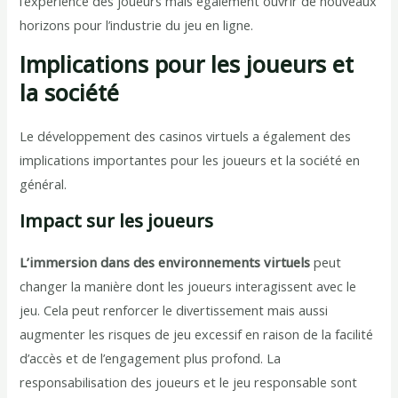
l’expérience des joueurs mais également ouvrir de nouveaux
horizons pour l’industrie du jeu en ligne.
Implications pour les joueurs et
la société
Le développement des casinos virtuels a également des
implications importantes pour les joueurs et la société en
général.
Impact sur les joueurs
L’immersion dans des environnements virtuels
peut
changer la manière dont les joueurs interagissent avec le
jeu. Cela peut renforcer le divertissement mais aussi
augmenter les risques de jeu excessif en raison de la facilité
d’accès et de l’engagement plus profond. La
responsabilisation des joueurs et le jeu responsable sont