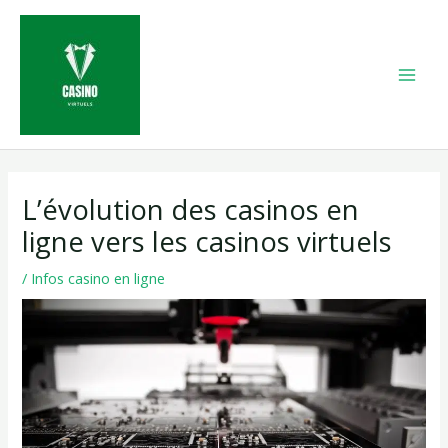
Aller
au
contenu
Main
Men
L’évolution des casinos en
ligne vers les casinos virtuels
/
Infos casino en ligne